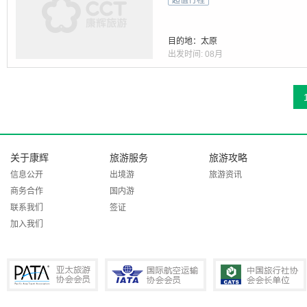
超值行程
目的地：太原
出发时间:
08月
关于康辉
旅游服务
旅游攻略
信息公开
出境游
旅游资讯
商务合作
国内游
联系我们
签证
加入我们