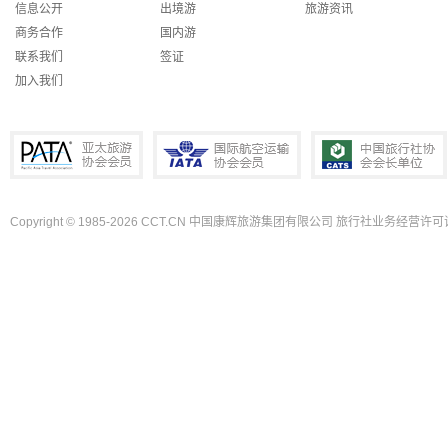
信息公开
出境游
旅游资讯
商务合作
国内游
联系我们
签证
加入我们
Copyright © 1985-2026 CCT.CN 中国康辉旅游集团有限公司 旅行社业务经营许可证
PATA亚太旅游协会会员
IATA国际航空运输协会会员
中国旅行社协会会长单位